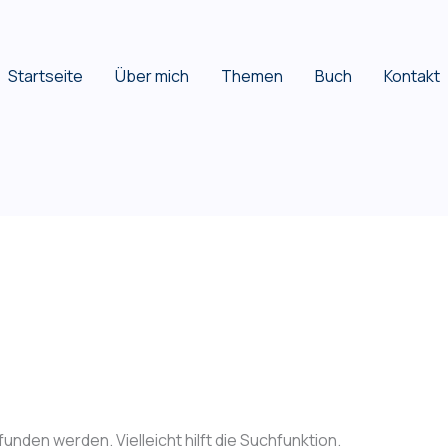
Startseite
Über mich
Themen
Buch
Kontakt
nden werden. Vielleicht hilft die Suchfunktion.