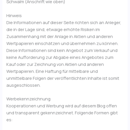
Schwalm (Anschrift wie oben)
Hinweis
Die Informationen auf dieser Seite richten sich an Anleger,
die in der Lage sind, etwaige erhöhte Risiken im
Zusammenhang mit der Anlage in Aktien und anderen
Wertpapieren einschätzen und übernehmen zu können.
Diese Informationen sind kein Angebot zum Verkauf und
keine Aufforderung zur Abgabe eines Angebotes zum
Kauf oder zur Zeichnung von Aktien und anderen
Wertpapieren. Eine Haftung für mittelbare und
unmittelbare Folgen der veröffentlichten Inhalte ist somit
ausgeschlossen.
Werbekennzeichnung
Kooperationen und Werbung wird auf diesem Blog offen
und transparent gekennzeichnet. Folgende Formen gibt
es: