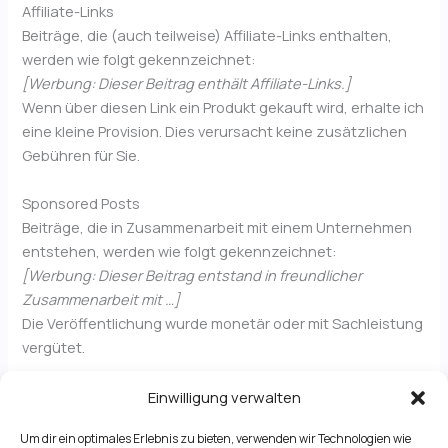
Affiliate-Links
Beiträge, die (auch teilweise) Affiliate-Links enthalten,
werden wie folgt gekennzeichnet:
[Werbung: Dieser Beitrag enthält Affiliate-Links.]
Wenn über diesen Link ein Produkt gekauft wird, erhalte ich
eine kleine Provision. Dies verursacht keine zusätzlichen
Gebühren für Sie.
Sponsored Posts
Beiträge, die in Zusammenarbeit mit einem Unternehmen
entstehen, werden wie folgt gekennzeichnet:
[Werbung: Dieser Beitrag entstand in freundlicher
Zusammenarbeit mit …]
Die Veröffentlichung wurde monetär oder mit Sachleistung
vergütet.
Einwilligung verwalten
Um dir ein optimales Erlebnis zu bieten, verwenden wir Technologien wie