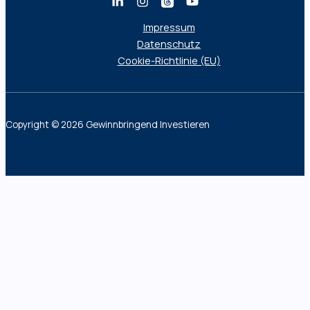
Impressum
Datenschutz
Cookie-Richtlinie (EU)
Copyright © 2026 Gewinnbringend Investieren